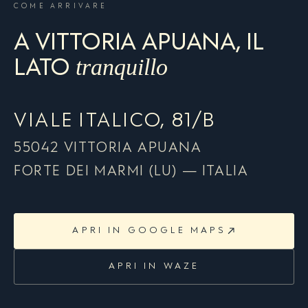
COME ARRIVARE
A VITTORIA APUANA, IL
tranquillo
LATO
VIALE ITALICO, 81/B
55042 VITTORIA APUANA
FORTE DEI MARMI (LU) — ITALIA
APRI IN GOOGLE MAPS
APRI IN WAZE