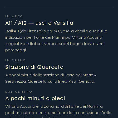
IN AUTO
A11 / A12 — uscita Versilia
Dall'A11 (da Firenze) o dall'A12, esci a Versilia e segui le
indicazioni per Forte dei Marmi, poi Vittoria Apuana
lungo il viale Italico. Nei pressi del bagno trovi diversi
parcheggi.
IN TRENO
Stazione di Querceta
A pochi minuti dalla stazione di Forte dei Marmi-
Seravezza-Querceta, sulla linea Pisa–Genova.
DAL CENTRO
A pochi minuti a piedi
Vittoria Apuana è la zona nord di Forte dei Marmi: a
pochi minuti dal centro, ma fuori dalla confusione. Dalla