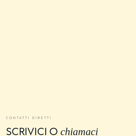
CONTATTI DIRETTI
chiamaci
SCRIVICI O